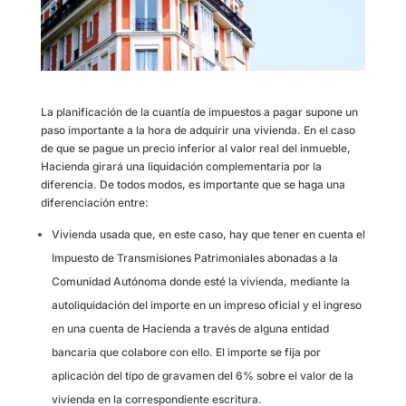
La planificación de la cuantía de impuestos a pagar supone un
paso importante a la hora de adquirir una vivienda. En el caso
de que se pague un precio inferior al valor real del inmueble,
Hacienda girará una liquidación complementaria por la
diferencia. De todos modos, es importante que se haga una
diferenciación entre:
Vivienda usada que, en este caso, hay que tener en cuenta el
Impuesto de Transmisiones Patrimoniales abonadas a la
Comunidad Autónoma donde esté la vivienda, mediante la
autoliquidación del importe en un impreso oficial y el ingreso
en una cuenta de Hacienda a través de alguna entidad
bancaria que colabore con ello. El importe se fija por
aplicación del tipo de gravamen del 6% sobre el valor de la
vivienda en la correspondiente escritura.