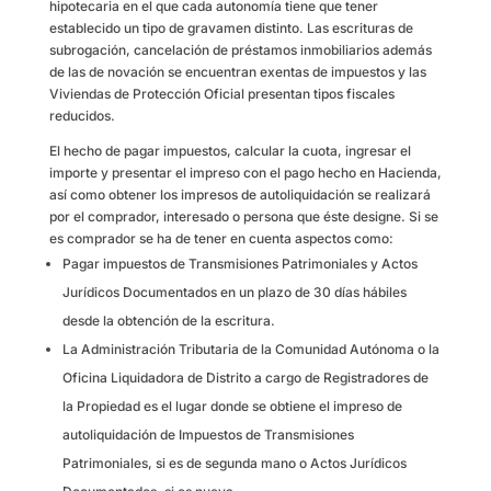
hipotecaria en el que cada autonomía tiene que tener
establecido un tipo de gravamen distinto. Las escrituras de
subrogación, cancelación de préstamos inmobiliarios además
de las de novación se encuentran exentas de impuestos y las
Viviendas de Protección Oficial presentan tipos fiscales
reducidos.
El hecho de pagar impuestos, calcular la cuota, ingresar el
importe y presentar el impreso con el pago hecho en Hacienda,
así como obtener los impresos de autoliquidación se realizará
por el comprador, interesado o persona que éste designe. Si se
es comprador se ha de tener en cuenta aspectos como:
Pagar impuestos de Transmisiones Patrimoniales y Actos
Jurídicos Documentados en un plazo de 30 días hábiles
desde la obtención de la escritura.
La Administración Tributaria de la Comunidad Autónoma o la
Oficina Liquidadora de Distrito a cargo de Registradores de
la Propiedad es el lugar donde se obtiene el impreso de
autoliquidación de Impuestos de Transmisiones
Patrimoniales, si es de segunda mano o Actos Jurídicos