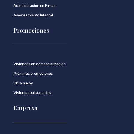
Administración de Fincas
Asesoramiento Integral
Promociones
Viviendas en comercialización
Próximas promociones
Obra nueva
Viviendas destacadas
Empresa