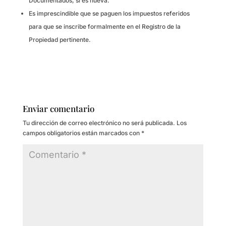
Documentados, si es nueva.
Es imprescindible que se paguen los impuestos referidos
para que se inscribe formalmente en el Registro de la
Propiedad pertinente.
Enviar comentario
Tu dirección de correo electrónico no será publicada.
Los
campos obligatorios están marcados con
*