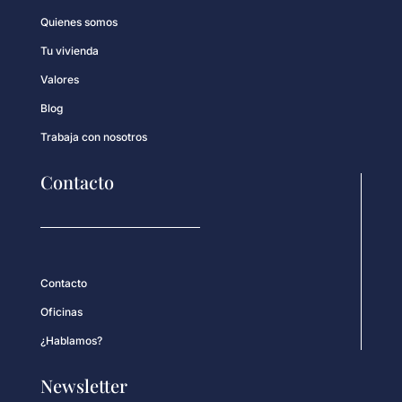
Quienes somos
Tu vivienda
Valores
Blog
Trabaja con nosotros
Contacto
Contacto
Oficinas
¿Hablamos?
Newsletter