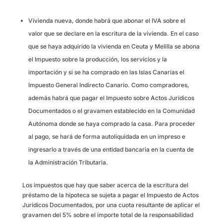
Vivienda nueva, donde habrá que abonar el IVA sobre el
valor que se declare en la escritura de la vivienda. En el caso
que se haya adquirido la vivienda en Ceuta y Melilla se abona
el Impuesto sobre la producción, los servicios y la
importación y si se ha comprado en las Islas Canarias el
Impuesto General Indirecto Canario. Como compradores,
además habrá que pagar el Impuesto sobre Actos Jurídicos
Documentados o el gravamen establecido en la Comunidad
Autónoma donde se haya comprado la casa. Para proceder
al pago, se hará de forma autoliquidada en un impreso e
ingresarlo a través de una entidad bancaria en la cuenta de
la Administración Tributaria.
Los impuestos que hay que saber acerca de la escritura del
préstamo de la hipoteca se sujeta a pagar el Impuesto de Actos
Jurídicos Documentados, por una cuota resultante de aplicar el
gravamen del 5% sobre el importe total de la responsabilidad