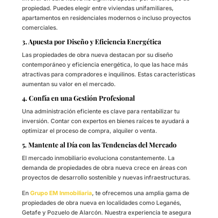
propiedad. Puedes elegir entre viviendas unifamiliares,
apartamentos en residenciales modernos o incluso proyectos
comerciales.
3. Apuesta por Diseño y Eficiencia Energética
Las propiedades de obra nueva destacan por su diseño
contemporáneo y eficiencia energética, lo que las hace más
atractivas para compradores e inquilinos. Estas características
aumentan su valor en el mercado.
4. Confía en una Gestión Profesional
Una administración eficiente es clave para rentabilizar tu
inversión. Contar con expertos en bienes raíces te ayudará a
optimizar el proceso de compra, alquiler o venta.
5. Mantente al Día con las Tendencias del Mercado
El mercado inmobiliario evoluciona constantemente. La
demanda de propiedades de obra nueva crece en áreas con
proyectos de desarrollo sostenible y nuevas infraestructuras.
En
Grupo EM Inmobiliaria
, te ofrecemos una amplia gama de
propiedades de obra nueva en localidades como Leganés,
Getafe y Pozuelo de Alarcón. Nuestra experiencia te asegura