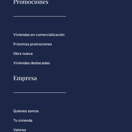
Promociones
Viviendas en comercialización
Próximas promociones
Obra nueva
Viviendas destacadas
Empresa
Quienes somos
Tu vivienda
Valores