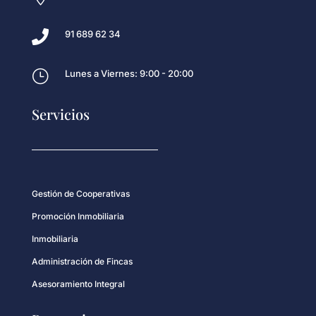

91 689 62 34
}
Lunes a Viernes: 9:00 - 20:00
Servicios
Gestión de Cooperativas
Promoción Inmobiliaria
Inmobiliaria
Administración de Fincas
Asesoramiento Integral