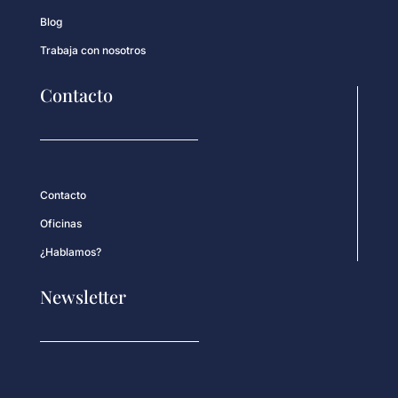
Blog
Trabaja con nosotros
Contacto
Contacto
Oficinas
¿Hablamos?
Newsletter