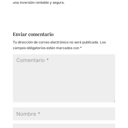
una inversión rentable y segura.
Enviar comentario
Tu dirección de correo electrónico no será publicada.
Los
campos obligatorios están marcados con
*