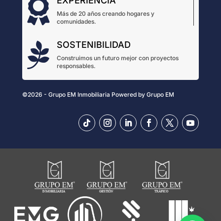
EXPERIENCIA

Más de 20 años creando hogares y
comunidades.
SOSTENIBILIDAD

Construimos un futuro mejor con proyectos
responsables.
©2026 - Grupo EM Inmobiliaria
Powered by
Grupo EM