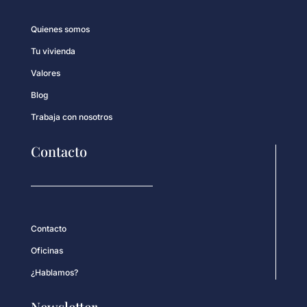
Quienes somos
Tu vivienda
Valores
Blog
Trabaja con nosotros
Contacto
Contacto
Oficinas
¿Hablamos?
Newsletter