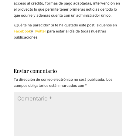
acceso al crédito, formas de pago adaptadas, intervención en
el proyecto lo que permite tener primeras noticias de todo lo
que ocurre y además cuenta con un administrador único.
¿Qué te ha parecido? Si te ha gustado este post, síguenos en
Facebook
y
Twitter
para estar al día de todas nuestras
publicaciones.
Enviar comentario
Tu dirección de correo electrónico no será publicada.
Los
campos obligatorios están marcados con
*