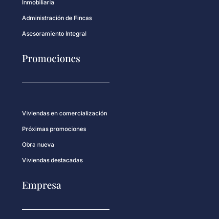
Inmobiliaria
Administración de Fincas
Asesoramiento Integral
Promociones
Viviendas en comercialización
Próximas promociones
Obra nueva
Viviendas destacadas
Empresa