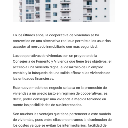
En los últimos años, la cooperativa de viviendas se ha
convertido en una alternativa real que permite a los usuarios
acceder al mercado inmobiliario con más seguridad.
Las cooperativas de viviendas son un proyecto de la
Consejería de Fomento y Vivienda que tiene tres objetivos: el
acceso a una vivienda digna, el desarrollo de un empleo
estable y la búsqueda de una salida eficaz a las viviendas de
las entidades financieras.
Este nuevo modelo de negocio se basa en la promoción de
viviendas a un precio justo en régimen de cooperativas, es
decir, poder conseguir una vivienda a medida teniendo en
mente las posibilidades de sus interesados.
Son muchas las ventajas que tiene pertenecer a este modelo
de viviendas, pues entre ellas encontramos la disminución de
los costes ya que se evitan los intermediarios, facilidad de