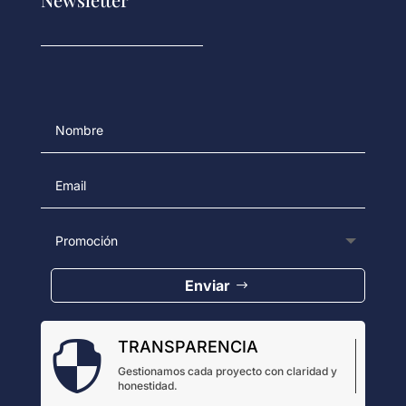
Enviar
TRANSPARENCIA

Gestionamos cada proyecto con claridad y
honestidad.