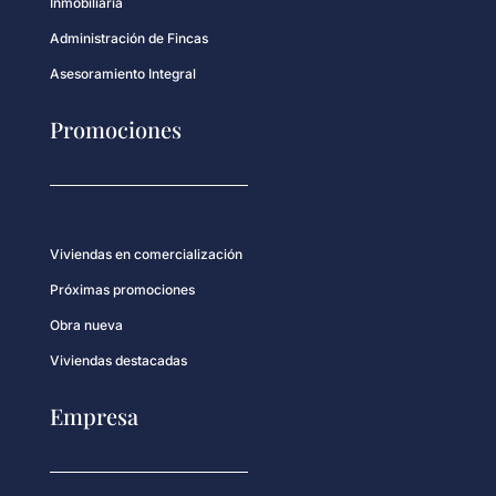
Inmobiliaria
Administración de Fincas
Asesoramiento Integral
Promociones
Viviendas en comercialización
Próximas promociones
Obra nueva
Viviendas destacadas
Empresa