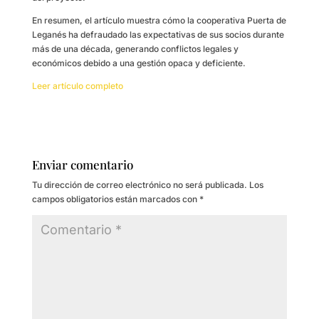
En resumen, el artículo muestra cómo la cooperativa Puerta de
Leganés ha defraudado las expectativas de sus socios durante
más de una década, generando conflictos legales y
económicos debido a una gestión opaca y deficiente.
Leer artículo completo
Enviar comentario
Tu dirección de correo electrónico no será publicada.
Los
campos obligatorios están marcados con
*