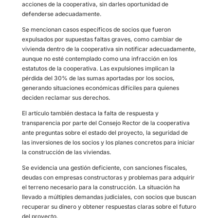
acciones de la cooperativa, sin darles oportunidad de
defenderse adecuadamente.
Se mencionan casos específicos de socios que fueron
expulsados por supuestas faltas graves, como cambiar de
vivienda dentro de la cooperativa sin notificar adecuadamente,
aunque no esté contemplado como una infracción en los
estatutos de la cooperativa. Las expulsiones implican la
pérdida del 30% de las sumas aportadas por los socios,
generando situaciones económicas difíciles para quienes
deciden reclamar sus derechos.
El artículo también destaca la falta de respuesta y
transparencia por parte del Consejo Rector de la cooperativa
ante preguntas sobre el estado del proyecto, la seguridad de
las inversiones de los socios y los planes concretos para iniciar
la construcción de las viviendas.
Se evidencia una gestión deficiente, con sanciones fiscales,
deudas con empresas constructoras y problemas para adquirir
el terreno necesario para la construcción. La situación ha
llevado a múltiples demandas judiciales, con socios que buscan
recuperar su dinero y obtener respuestas claras sobre el futuro
del proyecto.