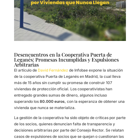
Desencuentros en la Cooperativa Puerta de
Leganés: Promesas Incumplidas y Expulsiones
Arbitrarias
El artículo de
David Fernández
de Infobae expone la situación
de la cooperativa Puerta de Leganés en Madrid, la cual lleva
más de 15 años sin cumplir su promesa de construir 107
viviendas de protección oficial. Los cooperativistas han
entregado grandes sumas de dinero, algunos incluso
superando los
80.000 euros
, con la esperanza de obtener una
vivienda que nunca se materializa.
La gestión de la cooperativa ha sido objeto de críticas por parte
de los socios, quienes denuncian falta de transparencia y
decisiones arbitrarias por parte del Consejo Rector. Se relatan
casos de expulsiones de socios que se quejan o cuestionan las