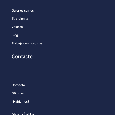
Quienes somos
Tu vivienda
Valores
Blog
Trabaja con nosotros
Contacto
Contacto
Oficinas
¿Hablamos?
Newsletter