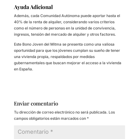
Ayuda Adicional
Además, cada Comunidad Autónoma puede aportar hasta el
40% de la renta de alquiler, considerando varios criterios
como el número de personas en la unidad de convivencia,
ingresos, tensión del mercado de alquiler y otros factores.
Este Bono Joven del Mitma se presenta como una valiosa
oportunidad para que los jóvenes cumplan su sueño de tener
una vivienda propia, respaldados por medidas
gubernamentales que buscan mejorar el acceso a la vivienda
en España.
Enviar comentario
Tu dirección de correo electrónico no será publicada.
Los
campos obligatorios están marcados con
*