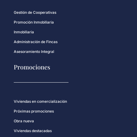
Gestión de Cooperativas
Promoción Inmobiliaria
Inmobiliaria
Administración de Fincas
Asesoramiento Integral
Promociones
Viviendas en comercialización
Próximas promociones
Obra nueva
Viviendas destacadas