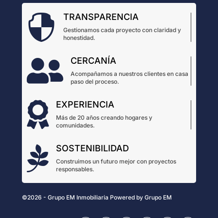
TRANSPARENCIA

Gestionamos cada proyecto con claridad y
honestidad.
CERCANÍA

Acompañamos a nuestros clientes en casa
paso del proceso.
EXPERIENCIA

Más de 20 años creando hogares y
comunidades.
SOSTENIBILIDAD

Construimos un futuro mejor con proyectos
responsables.
©2026 - Grupo EM Inmobiliaria
Powered by
Grupo EM