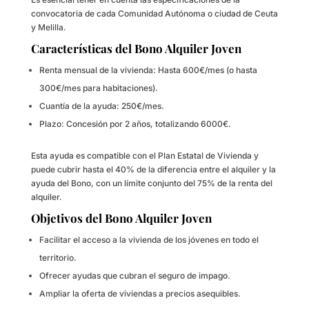
convocatoria de cada Comunidad Autónoma o ciudad de Ceuta
y Melilla.
Características del Bono Alquiler Joven
Renta mensual de la vivienda: Hasta 600€/mes (o hasta
300€/mes para habitaciones).
Cuantía de la ayuda: 250€/mes.
Plazo: Concesión por 2 años, totalizando 6000€.
Esta ayuda es compatible con el Plan Estatal de Vivienda y
puede cubrir hasta el 40% de la diferencia entre el alquiler y la
ayuda del Bono, con un límite conjunto del 75% de la renta del
alquiler.
Objetivos del Bono Alquiler Joven
Facilitar el acceso a la vivienda de los jóvenes en todo el
territorio.
Ofrecer ayudas que cubran el seguro de impago.
Ampliar la oferta de viviendas a precios asequibles.