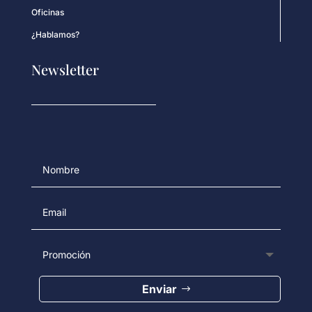
Oficinas
¿Hablamos?
Newsletter
Enviar