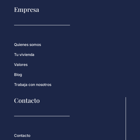
Empresa
Quienes somos
Tu vivienda
Valores
Blog
Trabaja con nosotros
Contacto
Contacto