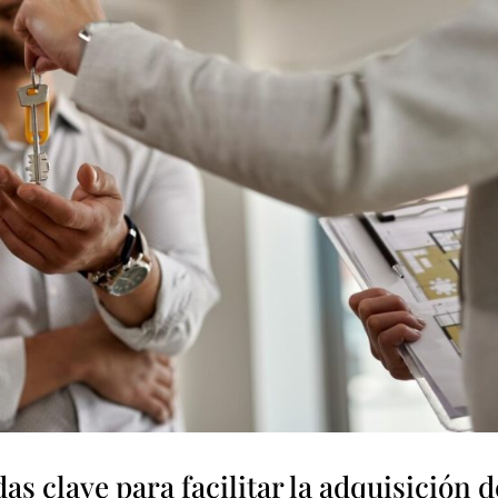
s clave para facilitar la adquisición d