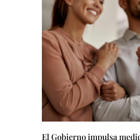
El Gobierno impulsa medida