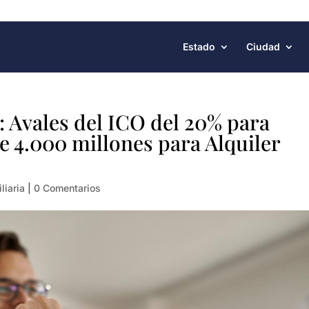
Estado
Ciudad
 Avales del ICO del 20% para
e 4.000 millones para Alquiler
liaria
|
0 Comentarios