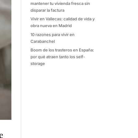
mantener tu vivienda fresca sin
disparar la factura
Vivir en Vallecas: calidad de vida y
obra nueva en Madrid
10 razones para vivir en
Carabanchel
Boom de los trasteros en España:
por qué atraen tanto los self-
storage
e