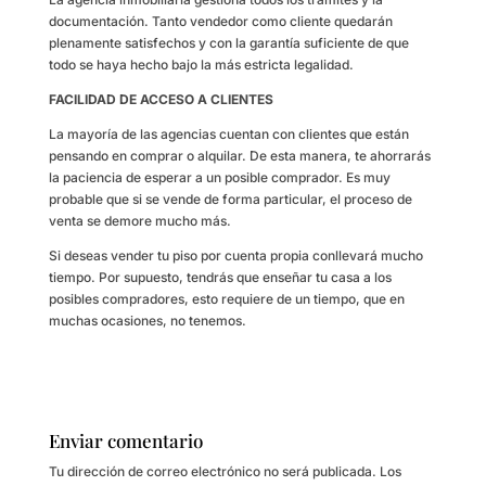
documentación. Tanto vendedor como cliente quedarán
plenamente satisfechos y con la garantía suficiente de que
todo se haya hecho bajo la más estricta legalidad.
FACILIDAD DE ACCESO A CLIENTES
La mayoría de las agencias cuentan con clientes que están
pensando en comprar o alquilar. De esta manera, te ahorrarás
la paciencia de esperar a un posible comprador. Es muy
probable que si se vende de forma particular, el proceso de
venta se demore mucho más.
Si deseas vender tu piso por cuenta propia conllevará mucho
tiempo. Por supuesto, tendrás que enseñar tu casa a los
posibles compradores, esto requiere de un tiempo, que en
muchas ocasiones, no tenemos.
Enviar comentario
Tu dirección de correo electrónico no será publicada.
Los