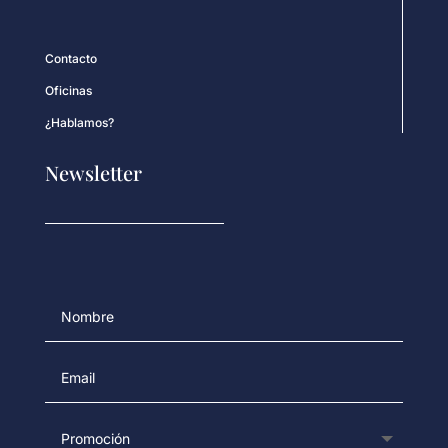
Contacto
Oficinas
¿Hablamos?
Newsletter