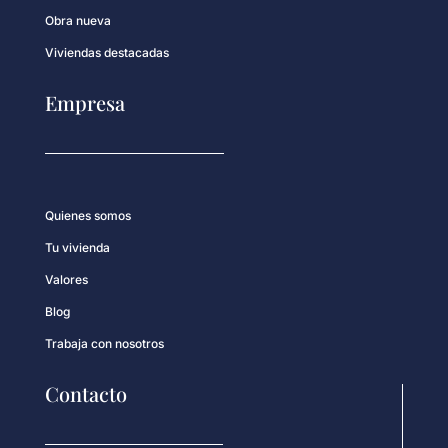
Obra nueva
Viviendas destacadas
Empresa
Quienes somos
Tu vivienda
Valores
Blog
Trabaja con nosotros
Contacto