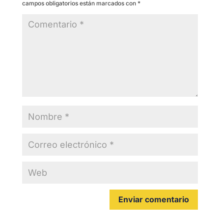
campos obligatorios están marcados con
*