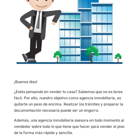
¡Buenos días!
¿Estás pensando en vender tu casa? Sabemos que no es tarea
fácil. Por ello, nuestro objetivo como agencia inmobiliaria, es
quitarte un peso de encima. Realizar los trámites y preparar la
documentación necesaria puede ser un engorro.
Además, una agencia inmobiliaria asesora en todo momento al
vendedor sobre todo lo que tiene que hacer para vender el piso
de la forma más rápida y sencilla.