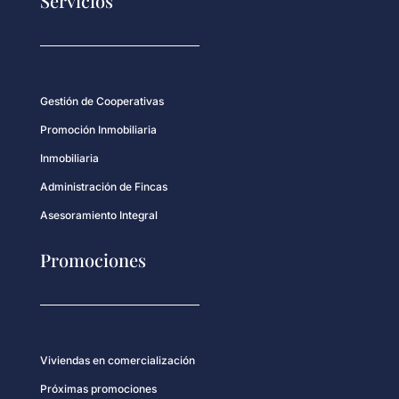
Servicios
Gestión de Cooperativas
Promoción Inmobiliaria
Inmobiliaria
Administración de Fincas
Asesoramiento Integral
Promociones
Viviendas en comercialización
Próximas promociones