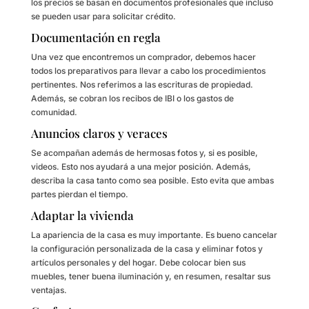
los precios se basan en documentos profesionales que incluso
se pueden usar para solicitar crédito.
Documentación en regla
Una vez que encontremos un comprador, debemos hacer
todos los preparativos para llevar a cabo los procedimientos
pertinentes. Nos referimos a las escrituras de propiedad.
Además, se cobran los recibos de IBI o los gastos de
comunidad.
Anuncios claros y veraces
Se acompañan además de hermosas fotos y, si es posible,
videos. Esto nos ayudará a una mejor posición. Además,
describa la casa tanto como sea posible. Esto evita que ambas
partes pierdan el tiempo.
Adaptar la vivienda
La apariencia de la casa es muy importante. Es bueno cancelar
la configuración personalizada de la casa y eliminar fotos y
artículos personales y del hogar. Debe colocar bien sus
muebles, tener buena iluminación y, en resumen, resaltar sus
ventajas.