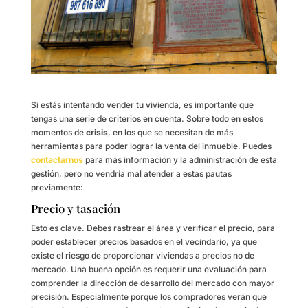
Si estás intentando vender tu vivienda, es importante que
tengas una serie de criterios en cuenta. Sobre todo en estos
momentos de
crisis
, en los que se necesitan de más
herramientas para poder lograr la venta del inmueble. Puedes
contactarnos
para más información y la administración de esta
gestión, pero no vendría mal atender a estas pautas
previamente:
Precio y tasación
Esto es clave. Debes rastrear el área y verificar el precio, para
poder establecer precios basados ​​en el vecindario, ya que
existe el riesgo de proporcionar viviendas a precios no de
mercado. Una buena opción es requerir una evaluación para
comprender la dirección de desarrollo del mercado con mayor
precisión. Especialmente porque los compradores verán que