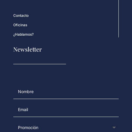
Contacto
Oficinas
¿Hablamos?
Newsletter