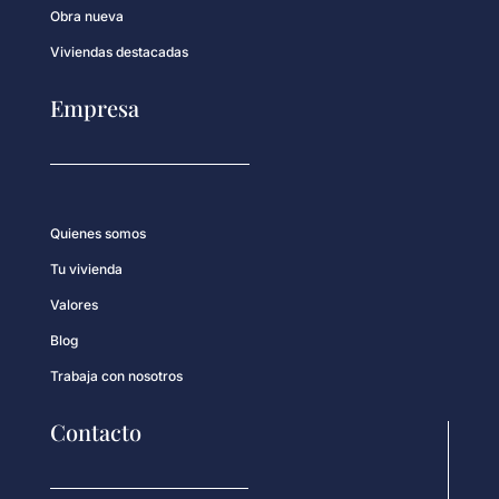
Obra nueva
Viviendas destacadas
Empresa
Quienes somos
Tu vivienda
Valores
Blog
Trabaja con nosotros
Contacto