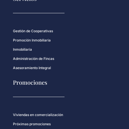
Gestión de Cooperativas
Promoción Inmobiliaria
Inmobiliaria
Administración de Fincas
Asesoramiento Integral
Promociones
Viviendas en comercialización
Próximas promociones