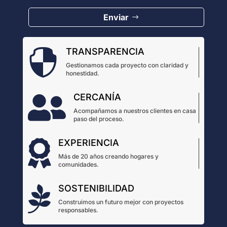
Enviar
TRANSPARENCIA

Gestionamos cada proyecto con claridad y
honestidad.
CERCANÍA

Acompañamos a nuestros clientes en casa
paso del proceso.
EXPERIENCIA

Más de 20 años creando hogares y
comunidades.
SOSTENIBILIDAD

Construimos un futuro mejor con proyectos
responsables.