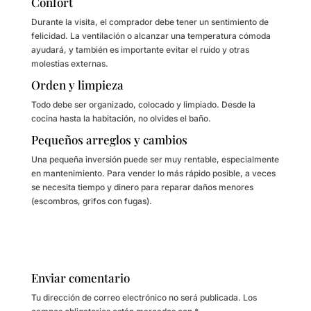
Confort
Durante la visita, el comprador debe tener un sentimiento de
felicidad. La ventilación o alcanzar una temperatura cómoda
ayudará, y también es importante evitar el ruido y otras
molestias externas.
Orden y limpieza
Todo debe ser organizado, colocado y limpiado. Desde la
cocina hasta la habitación, no olvides el baño.
Pequeños arreglos y cambios
Una pequeña inversión puede ser muy rentable, especialmente
en mantenimiento. Para vender lo más rápido posible, a veces
se necesita tiempo y dinero para reparar daños menores
(escombros, grifos con fugas).
Enviar comentario
Tu dirección de correo electrónico no será publicada.
Los