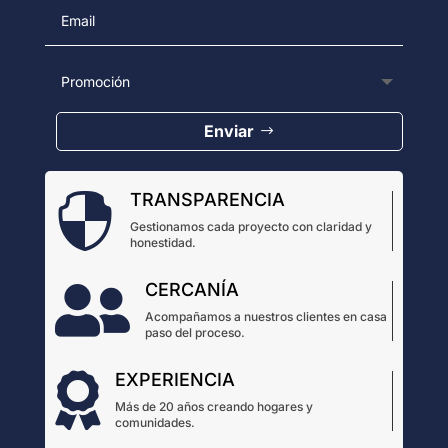
Enviar
TRANSPARENCIA

Gestionamos cada proyecto con claridad y
honestidad.
CERCANÍA

Acompañamos a nuestros clientes en casa
paso del proceso.
EXPERIENCIA

Más de 20 años creando hogares y
comunidades.