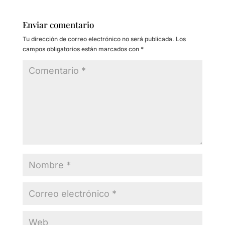
Enviar comentario
Tu dirección de correo electrónico no será publicada.
Los
campos obligatorios están marcados con
*