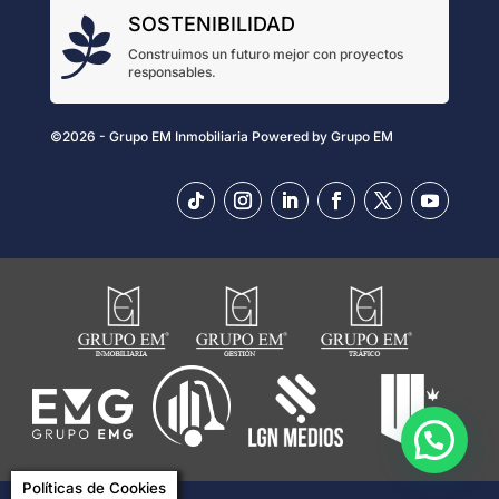
SOSTENIBILIDAD

Construimos un futuro mejor con proyectos
responsables.
©2026 - Grupo EM Inmobiliaria
Powered by
Grupo EM
Políticas de Cookies