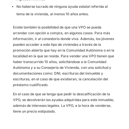
No haberse lucrado de ninguna ayuda estatal referida al
tema de la vivienda, al menos 10 años antes.
Existe también la posibilidad de que una VPO se pueda
arrendar con opción a compra, en algunos casos. Para más
información, ir al consistorio donde viva. Además, los jóvenes
pueden acceder a este tipo de viviendas a través de la
promoción abierta que hay en la Comunidad Autónoma o en la
localidad en la que se resida. Para vender una VPO tienen que
haber transcurrido 10 años, solicitándose a la Comunidad
Autónoma y a su Consejería de Vivienda, con una solicitud y
documentaciones como: DNI, escrituras del inmueble y
escrituras, en el caso de que existieran, la cancelación del
préstamo cualificado.
En el caso de que se tenga que pedir la descalificación de la
VPO, se devolverán las ayudas adquiridas para este inmueble,
además de intereses legales. La VPO, a la hora de venderse,
tiene un precio estipulado.