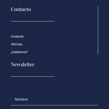
Contacto
Contacto
Oficinas
¿Hablamos?
Newsletter