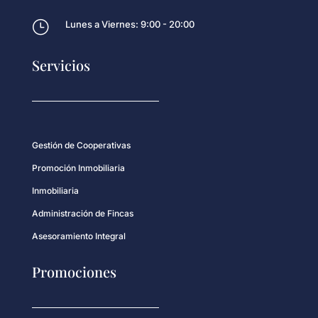
}
Lunes a Viernes: 9:00 - 20:00
Servicios
Gestión de Cooperativas
Promoción Inmobiliaria
Inmobiliaria
Administración de Fincas
Asesoramiento Integral
Promociones