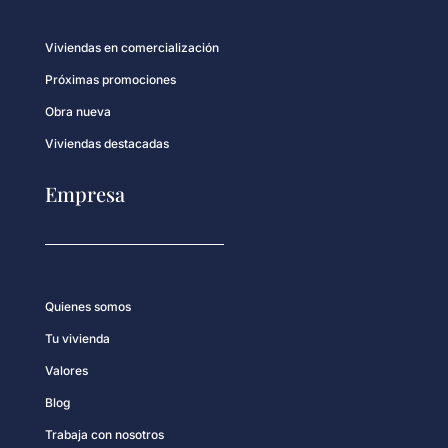
Viviendas en comercialización
Próximas promociones
Obra nueva
Viviendas destacadas
Empresa
Quienes somos
Tu vivienda
Valores
Blog
Trabaja con nosotros