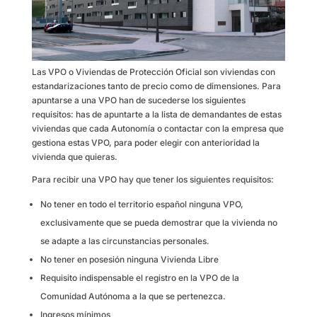
Las VPO o Viviendas de Protección Oficial son viviendas con
estandarizaciones tanto de precio como de dimensiones. Para
apuntarse a una VPO han de sucederse los siguientes
requisitos: has de apuntarte a la lista de demandantes de estas
viviendas que cada Autonomía o contactar con la empresa que
gestiona estas VPO, para poder elegir con anterioridad la
vivienda que quieras.
Para recibir una VPO hay que tener los siguientes requisitos:
No tener en todo el territorio español ninguna VPO,
exclusivamente que se pueda demostrar que la vivienda no
se adapte a las circunstancias personales.
No tener en posesión ninguna Vivienda Libre
Requisito indispensable el registro en la VPO de la
Comunidad Autónoma a la que se pertenezca.
Ingresos mínimos