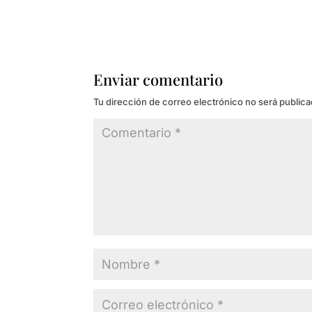
Enviar comentario
Tu dirección de correo electrónico no será publica