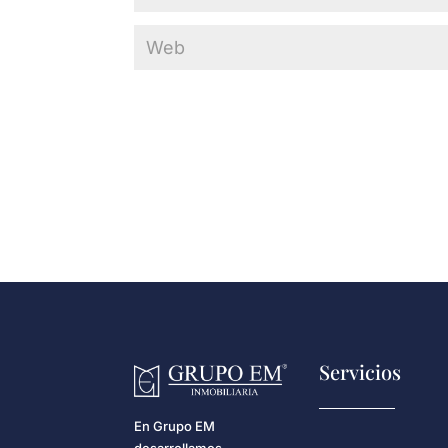
Servicios
En Grupo EM
desarrollamos,