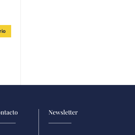
ntacto
Newsletter