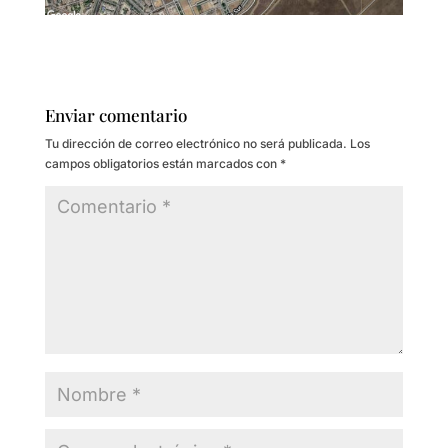
Enviar comentario
Tu dirección de correo electrónico no será publicada.
Los
campos obligatorios están marcados con
*