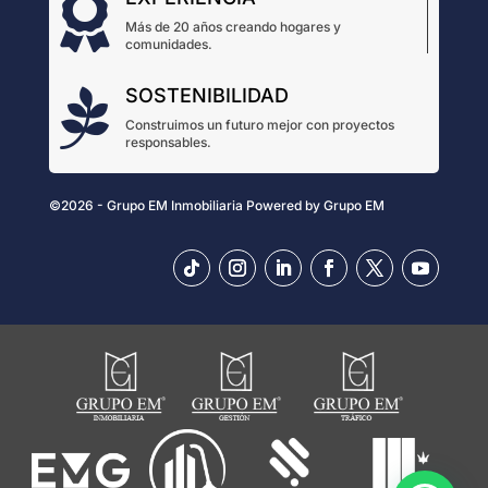

Más de 20 años creando hogares y
comunidades.
SOSTENIBILIDAD

Construimos un futuro mejor con proyectos
responsables.
©2026 - Grupo EM Inmobiliaria
Powered by
Grupo EM