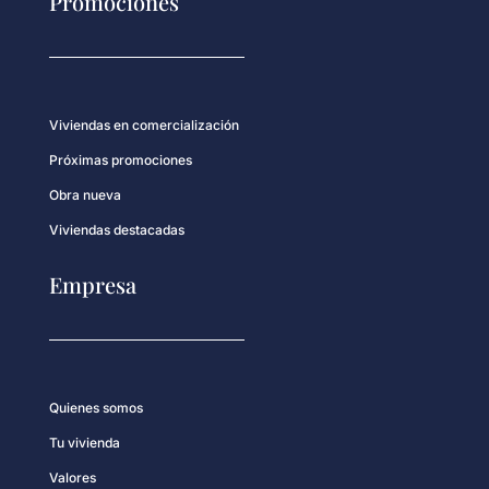
Promociones
Viviendas en comercialización
Próximas promociones
Obra nueva
Viviendas destacadas
Empresa
Quienes somos
Tu vivienda
Valores