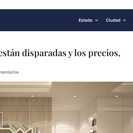
Estado
Ciudad
están disparadas y los precios,
mentarios