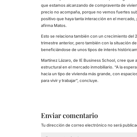
que estamos alcanzando de compraventa de viviend
precio no acompaña, porque no vemos fuertes sub
positivo que haya tanta interacción en el mercado, 
afirma Matos.
Esto se relaciona también con un crecimiento del 2
trimestre anterior, pero también con la situación de
beneficiándose de unos tipos de interés históricam
Martínez Lázaro, de IE Business School, cree que
estructural en el mercado inmobiliario. “A la espera
hacia un tipo de vivienda más grande, con espacios
para vivir y trabajar”, concluye.
Enviar comentario
Tu dirección de correo electrónico no será publica