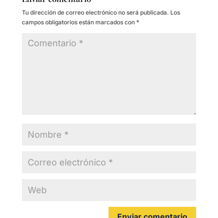
Tu dirección de correo electrónico no será publicada.
Los
campos obligatorios están marcados con
*