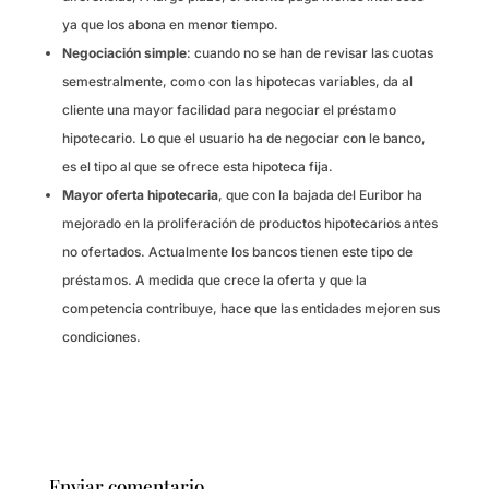
ya que los abona en menor tiempo.
Negociación simple
: cuando no se han de revisar las cuotas
semestralmente, como con las hipotecas variables, da al
cliente una mayor facilidad para negociar el préstamo
hipotecario. Lo que el usuario ha de negociar con le banco,
es el tipo al que se ofrece esta hipoteca fija.
Mayor oferta hipotecaria
, que con la bajada del Euribor ha
mejorado en la proliferación de productos hipotecarios antes
no ofertados. Actualmente los bancos tienen este tipo de
préstamos. A medida que crece la oferta y que la
competencia contribuye, hace que las entidades mejoren sus
condiciones.
Enviar comentario