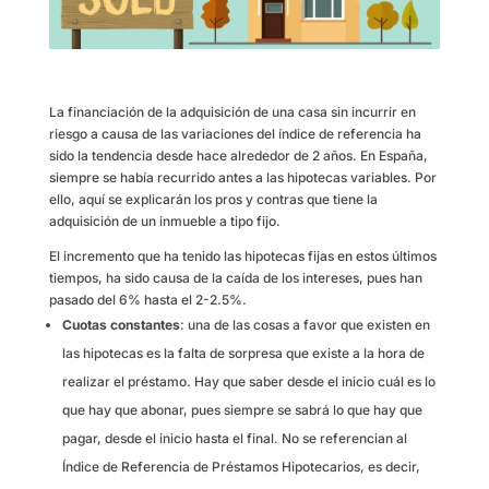
La financiación de la adquisición de una casa sin incurrir en
riesgo a causa de las variaciones del índice de referencia ha
sido la tendencia desde hace alrededor de 2 años. En España,
siempre se había recurrido antes a las hipotecas variables. Por
ello, aquí se explicarán los pros y contras que tiene la
adquisición de un inmueble a tipo fijo.
El incremento que ha tenido las hipotecas fijas en estos últimos
tiempos, ha sido causa de la caída de los intereses, pues han
pasado del 6% hasta el 2-2.5%.
Cuotas constantes
: una de las cosas a favor que existen en
las hipotecas es la falta de sorpresa que existe a la hora de
realizar el préstamo. Hay que saber desde el inicio cuál es lo
que hay que abonar, pues siempre se sabrá lo que hay que
pagar, desde el inicio hasta el final. No se referencian al
Índice de Referencia de Préstamos Hipotecarios, es decir,