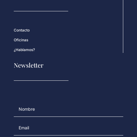
Contacto
Oficinas
¿Hablamos?
Newsletter