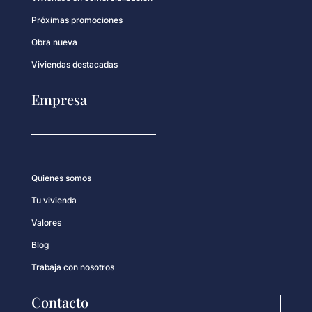
Próximas promociones
Obra nueva
Viviendas destacadas
Empresa
Quienes somos
Tu vivienda
Valores
Blog
Trabaja con nosotros
Contacto