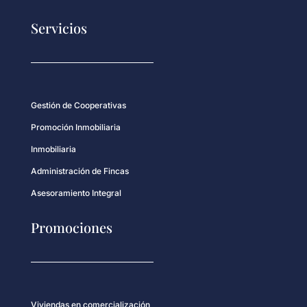
Servicios
Gestión de Cooperativas
Promoción Inmobiliaria
Inmobiliaria
Administración de Fincas
Asesoramiento Integral
Promociones
Viviendas en comercialización