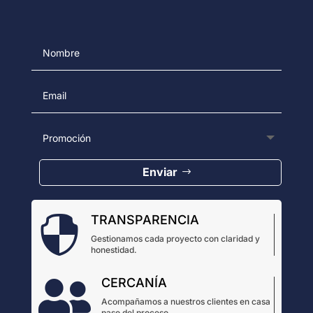
Enviar
TRANSPARENCIA

Gestionamos cada proyecto con claridad y
honestidad.
CERCANÍA

Acompañamos a nuestros clientes en casa
paso del proceso.