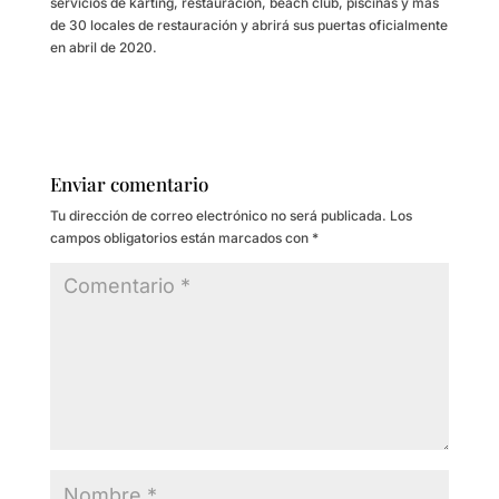
servicios de karting, restauración, beach club, piscinas y más
de 30 locales de restauración y abrirá sus puertas oficialmente
en abril de 2020.
Enviar comentario
Tu dirección de correo electrónico no será publicada.
Los
campos obligatorios están marcados con
*