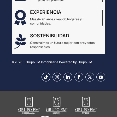
EXPERIENCIA

Más de 20 años creando hogares y
comunidades.
SOSTENIBILIDAD

Construimos un futuro mejor con proyectos
responsables.
©2026 - Grupo EM Inmobiliaria
Powered by
Grupo EM