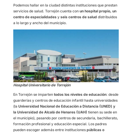
Podemos hallar en la ciudad distintas instituciones que prestan
servicios de salud. Torrejón cuenta con
un hospital propio, un
centro de especialidades
y
seis centros de salud
distribuidos
a lo largo y ancho del municipio.
Hospital Universitario de Torrejón
En Torrejón se imparten
todos los niveles de educación
: desde
guarderías y centros de educación infantil hasta universidades
(la
Universidad Nacional de Educación a Distancia (UNED) y
la Universidad de Alcalá de Henares (UAH)
tienen su sede en
el municipio), pasando por centros de secundaria, bachillerato,
formación profesional y educación especial. Los padres
pueden escoger además entre instituciones
públicas o