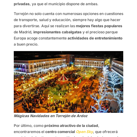
privadas
, ya que el municipio dispone de ambas.
Torrejón no solo cuenta con numerosas opciones en cuestiones
de transporte, salud y educación, siempre hay algo que hacer
para divertirse. Aquí se realizan las
mejores fiestas populares
de Madrid,
impresionantes cabalgatas
y el precioso parque
Europa acoge constantemente
actividades de entretenimiento
a buen precio.
Mágicas Navidades en Torrejón de Ardoz
Por último, como
próximo atractivo de la ciudad
,
encontraremos el
centro comercial
Open Sky
, que ofrecerá