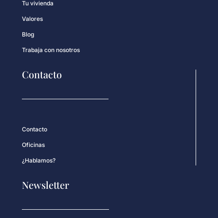
Tu vivienda
Valores
Blog
Trabaja con nosotros
Contacto
Contacto
Oficinas
¿Hablamos?
Newsletter