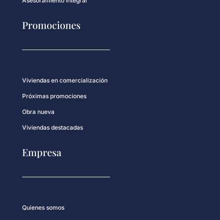
Asesoramiento Integral
Promociones
Viviendas en comercialización
Próximas promociones
Obra nueva
Viviendas destacadas
Empresa
Quienes somos