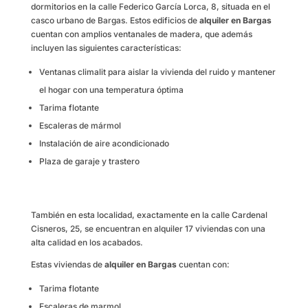
dormitorios en la calle Federico García Lorca, 8, situada en el
casco urbano de Bargas. Estos edificios de
alquiler en Bargas
cuentan con amplios ventanales de madera, que además
incluyen las siguientes características:
Ventanas climalit para aislar la vivienda del ruido y mantener
el hogar con una temperatura óptima
Tarima flotante
Escaleras de mármol
Instalación de aire acondicionado
Plaza de garaje y trastero
También en esta localidad, exactamente en la calle Cardenal
Cisneros, 25, se encuentran en alquiler 17 viviendas con una
alta calidad en los acabados.
Estas viviendas de
alquiler en Bargas
cuentan con:
Tarima flotante
Escaleras de marmol