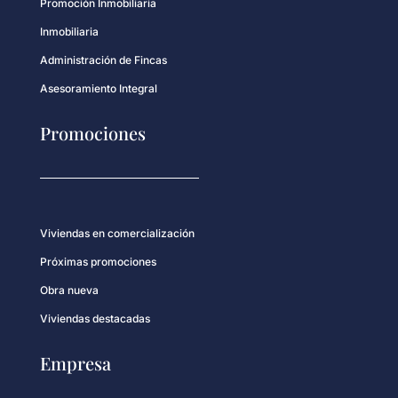
Promoción Inmobiliaria
Inmobiliaria
Administración de Fincas
Asesoramiento Integral
Promociones
Viviendas en comercialización
Próximas promociones
Obra nueva
Viviendas destacadas
Empresa