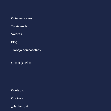
Quienes somos
Tu vivienda
Valores
Blog
Trabaja con nosotros
Contacto
Contacto
Oficinas
¿Hablamos?