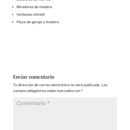
Miradores de madera
Ventanas climalit
Plaza de garaje y trastero.
Enviar comentario
Tu dirección de correo electrónico no será publicada.
Los
campos obligatorios están marcados con
*