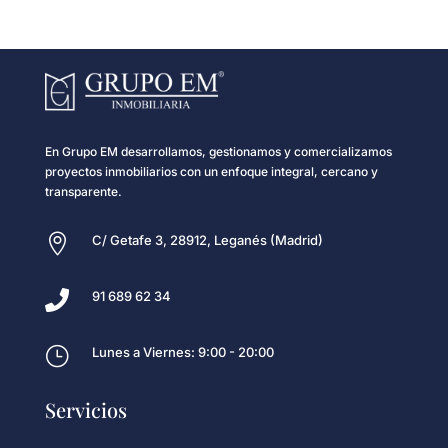
En Grupo EM desarrollamos, gestionamos y comercializamos
proyectos inmobiliarios con un enfoque integral, cercano y
transparente.

C/ Getafe 3, 28912, Leganés (Madrid)

91 689 62 34
}
Lunes a Viernes: 9:00 - 20:00
Servicios