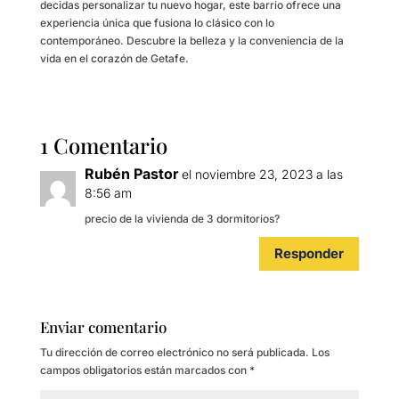
decidas personalizar tu nuevo hogar, este barrio ofrece una
experiencia única que fusiona lo clásico con lo
contemporáneo. Descubre la belleza y la conveniencia de la
vida en el corazón de Getafe.
1 Comentario
Rubén Pastor
el noviembre 23, 2023 a las
8:56 am
precio de la vivienda de 3 dormitorios?
Responder
Enviar comentario
Tu dirección de correo electrónico no será publicada.
Los
campos obligatorios están marcados con
*