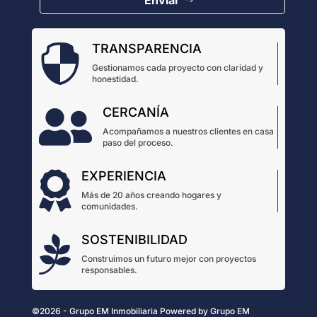
Enviar
TRANSPARENCIA

Gestionamos cada proyecto con claridad y
honestidad.
CERCANÍA

Acompañamos a nuestros clientes en casa
paso del proceso.
EXPERIENCIA

Más de 20 años creando hogares y
comunidades.
SOSTENIBILIDAD

Construimos un futuro mejor con proyectos
responsables.
©2026 - Grupo EM Inmobiliaria
Powered by
Grupo EM