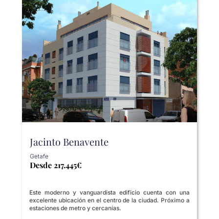
Jacinto Benavente
Getafe
Desde 217.445€
Este moderno y vanguardista edificio cuenta con una
excelente ubicación en el centro de la ciudad. Próximo a
estaciones de metro y cercanías.