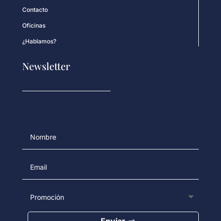
Contacto
Oficinas
¿Hablamos?
Newsletter