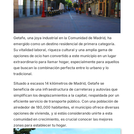
Getafe, una joya industrial en la Comunidad de Madrid, ha
emergido como un destino residencial de primera categoría.
Su vitalidad laboral, riqueza cultural y una amplia gama de
opciones de ocio han convertido a este municipio en un lugar
extraordinario para llamar hogar, especialmente para aquellos
que buscan la combinación perfecta entre lo urbano y lo
tradicional.
Situado a escasos 14 kilómetros de Madrid, Getafe se
beneficia de una infraestructura de carreteras y autovías que
simplifican los desplazamientos a la capital, respaldada por un
eficiente servicio de transporte público. Con una población de
alrededor de 180,000 habitantes, el municipio ofrece diversas
opciones de vivienda, y si estás considerando unirte a esta
comunidad en crecimiento, es crucial conocer las mejores
zonas para establecer tu hogar.