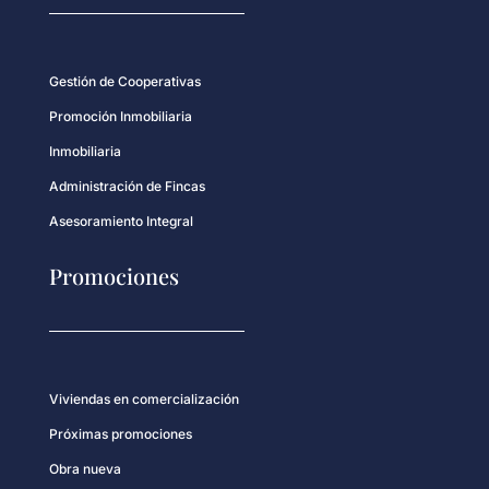
Gestión de Cooperativas
Promoción Inmobiliaria
Inmobiliaria
Administración de Fincas
Asesoramiento Integral
Promociones
Viviendas en comercialización
Próximas promociones
Obra nueva