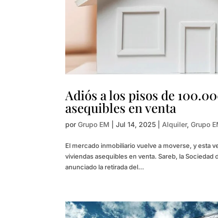
Adiós a los pisos de 100.0
asequibles en venta
por
Grupo EM
|
Jul 14, 2025
|
Alquiler
,
Grupo 
El mercado inmobiliario vuelve a moverse, y esta 
viviendas asequibles en venta. Sareb, la Sociedad
anunciado la retirada del...