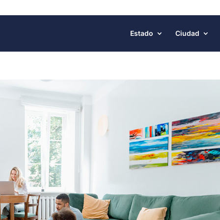
Estado
Ciudad