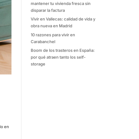
mantener tu vivienda fresca sin
disparar la factura
Vivir en Vallecas: calidad de vida y
obra nueva en Madrid
10 razones para vivir en
Carabanchel
Boom de los trasteros en España:
por qué atraen tanto los self-
storage
do en