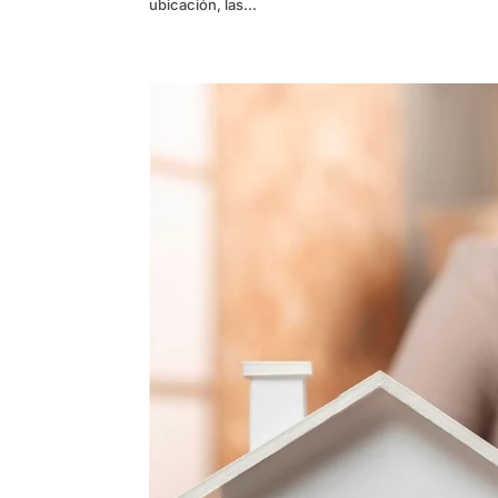
ubicación, las...