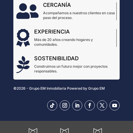
CERCANÍA

Acompañamos a nuestros clientes en casa
paso del proceso.
EXPERIENCIA

Más de 20 años creando hogares y
comunidades.
SOSTENIBILIDAD

Construimos un futuro mejor con proyectos
responsables.
©2026 - Grupo EM Inmobiliaria
Powered by
Grupo EM