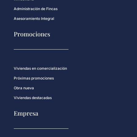
Administración de Fincas
Asesoramiento Integral
Promociones
Viviendas en comercialización
Próximas promociones
Obra nueva
Viviendas destacadas
Empresa