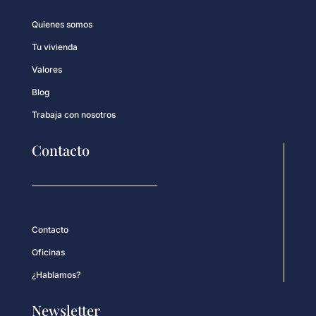
Quienes somos
Tu vivienda
Valores
Blog
Trabaja con nosotros
Contacto
Contacto
Oficinas
¿Hablamos?
Newsletter