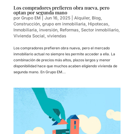
Los compradores prefieren obra nueva, pero
optan por segunda mano
por
Grupo EM
|
Jun 16, 2025
|
Alquiler
,
Blog
,
Construcción
,
grupo em inmobiliaria
,
Hipotecas
,
Inmobiliaria
,
inversión
,
Reformas
,
Sector inmobiliario
,
Vivienda Social
,
viviendas
Los compradores prefieren obra nueva, pero el mercado
inmobiliario actual no siempre les permite acceder a ella. La
combinación de precios más altos, plazos largos y menor
disponibilidad hace que muchos acaben eligiendo vivienda de
segunda mano. En Grupo EM...